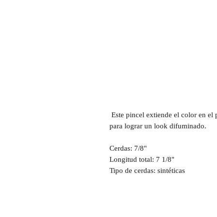
Este pincel extiende el color en e
para lograr un look difuminado.
Cerdas: 7/8"
Longitud total: 7 1/8"
Tipo de cerdas: sintéticas