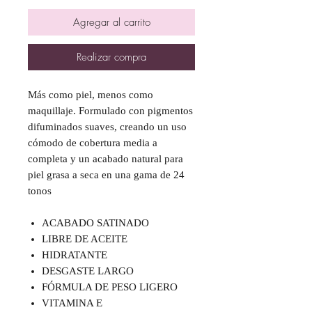
Agregar al carrito
Realizar compra
Más como piel, menos como
maquillaje. Formulado con pigmentos
difuminados suaves, creando un uso
cómodo de cobertura media a
completa y un acabado natural para
piel grasa a seca en una gama de 24
tonos
ACABADO SATINADO
LIBRE DE ACEITE
HIDRATANTE
DESGASTE LARGO
FÓRMULA DE PESO LIGERO
VITAMINA E