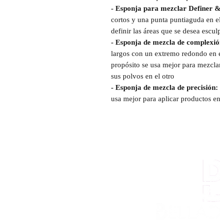
- Esponja para mezclar Definer &
cortos y una punta puntiaguda en e
definir las áreas que se desea esculp
- Esponja de mezcla de complexió
largos con un extremo redondo en e
propósito se usa mejor para mezcla
sus polvos en el otro
- Esponja de mezcla de precisión:
usa mejor para aplicar productos e