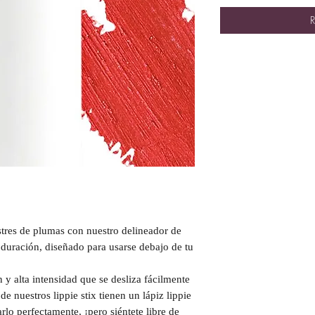
R
astres de plumas con nuestro delineador de
 duración, diseñado para usarse debajo de tu
 y alta intensidad que se desliza fácilmente
e nuestros lippie stix tienen un lápiz lippie
lo perfectamente, ¡pero siéntete libre de