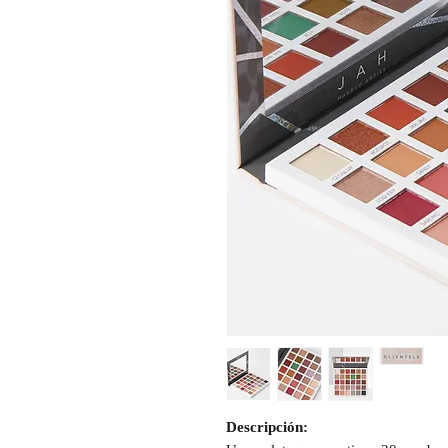
Descripción: