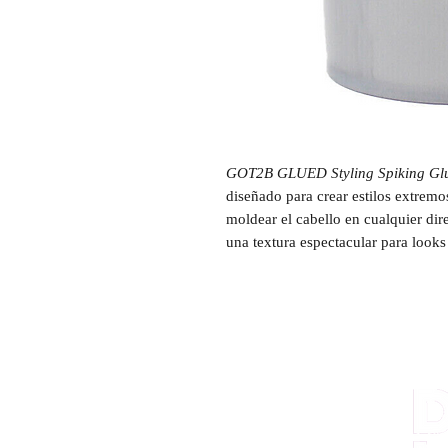
GOT2B GLUED Styling Spiking Gl
diseñado para crear estilos extrem
moldear el cabello en cualquier dir
una textura espectacular para looks 