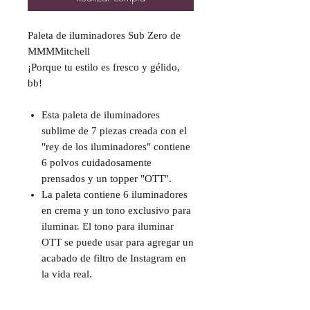
Paleta de iluminadores Sub Zero de
MMMMitchell
¡Porque tu estilo es fresco y gélido,
bb!
Esta paleta de iluminadores
sublime de 7 piezas creada con el
"rey de los iluminadores" contiene
6 polvos cuidadosamente
prensados ​​y un topper "OTT".
La paleta contiene 6 iluminadores
en crema y un tono exclusivo para
iluminar. El tono para iluminar
OTT se puede usar para agregar un
acabado de filtro de Instagram en
la vida real.