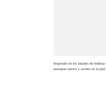
Inspirado en los rituales de belleza
masajear sueros y aceites en la piel